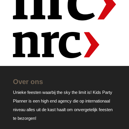
Over ons
Unieke feesten waarbij the sky the limit is! Kids Party
Planner is een high end agency die op internationaal
niveau alles uit de kast haalt om onvergetelijk feesten
te bezorgen!