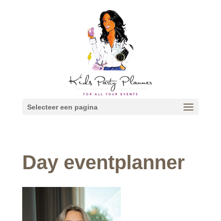
Selecteer een pagina
Day eventplanner