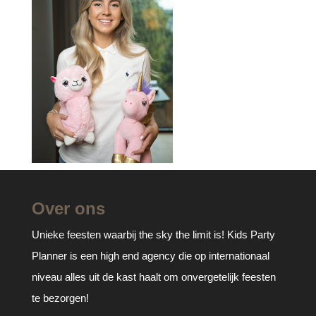
Over ons
Unieke feesten waarbij the sky the limit is! Kids Party
Planner is een high end agency die op internationaal
niveau alles uit de kast haalt om onvergetelijk feesten
te bezorgen!