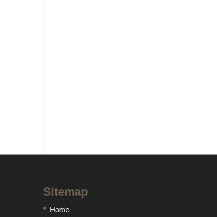
Sitemap
Home