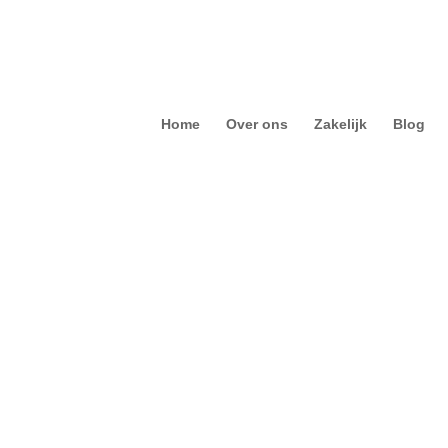
Home
Over ons
Zakelijk
Blog