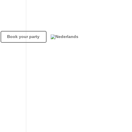
Book your party