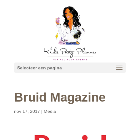
Selecteer een pagina
Bruid Magazine
nov 17, 2017
|
Media