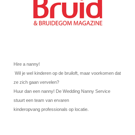
Hire a nanny!
Wil je wel kinderen op de bruiloft, maar voorkomen dat
ze zich gaan vervelen?
Huur dan een nanny! De Wedding Nanny Service
stuurt een team van ervaren
kinderopvang professionals op locatie.