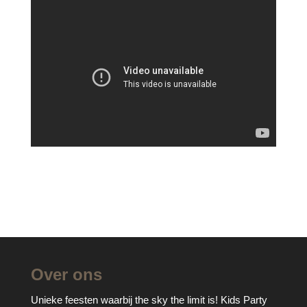
Over ons
Unieke feesten waarbij the sky the limit is! Kids Party