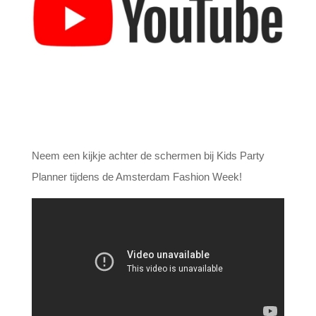
Neem een kijkje achter de schermen bij Kids Party
Planner tijdens de Amsterdam Fashion Week!