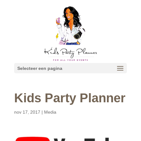
Selecteer een pagina
Kids Party Planner
nov 17, 2017
|
Media