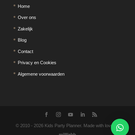
Home
Over ons
Zakelijk
Blog
Contact
Privacy en Cookies
Algemene voorwaarden
© 2010 -
2026
Kids Party Planner. Made with love by
miWebb