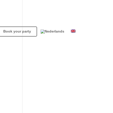
Book your party