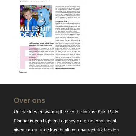
Over ons
Unieke feesten waarbij the sky the limit is! Kids Party
Planner is een high end agency die op internationaal
niveau alles uit de kast haalt om onvergetelijk feesten