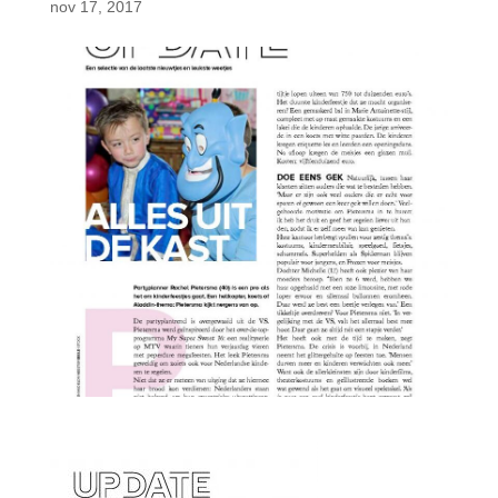
nov 17, 2017