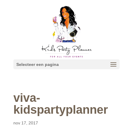
Selecteer een pagina
viva-
kidspartyplanner
nov 17, 2017