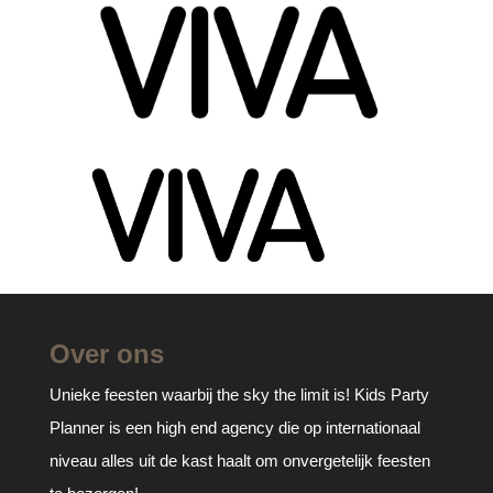
Over ons
Unieke feesten waarbij the sky the limit is! Kids Party
Planner is een high end agency die op internationaal
niveau alles uit de kast haalt om onvergetelijk feesten