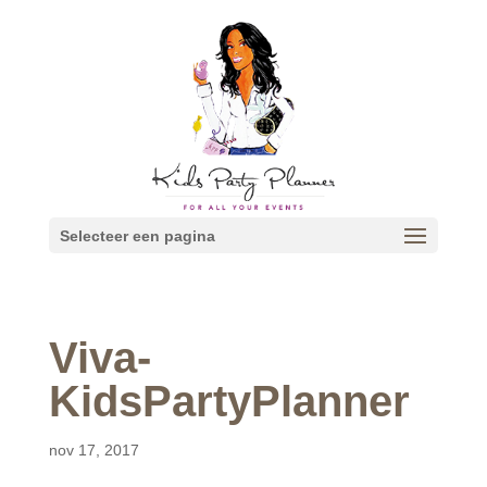
Selecteer een pagina
Viva-
KidsPartyPlanner
nov 17, 2017