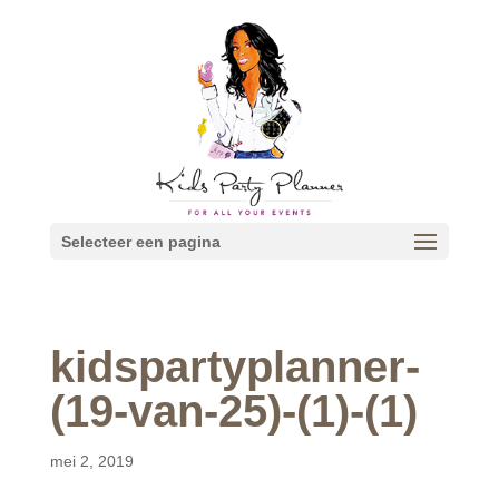
Selecteer een pagina
kidspartyplanner-
(19-van-25)-(1)-(1)
mei 2, 2019