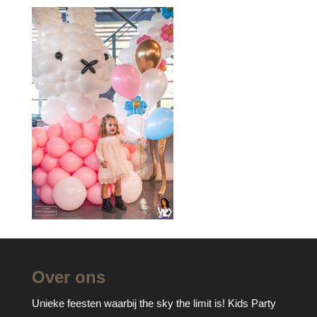
Over ons
Unieke feesten waarbij the sky the limit is! Kids Party