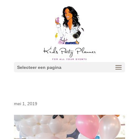
Selecteer een pagina
mei 1, 2019