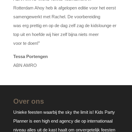
Rotterdam Ahoy heb ik afgelopen editie voor het eerst
samengewerkt met Rachel. De voorbereiding
was erg prettig en op de dag zelf zag de kidslounge er
top uit en hoefde wij hier zelf bijna niets meer
voor te doen!”
Tessa Portengen
ABN AMRO
Over ons
Unieke feesten waarbij the sky the limit is! Kids Party
Planner is een high end agency die op internationaal
niveau alles uit de kast haalt om onvergetelijk feesten