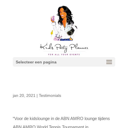
Selecteer een pagina
jan 20, 2021
|
Testimonials
“Voor de kidslounge in de ABN AMRO lounge tijdens
ABN AMRO World Tennis Tournament in