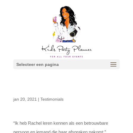
Selecteer een pagina
jan 20, 2021
|
Testimonials
“Ik heb Rachel leren kennen als een betrouwbare
persoon en iemand die haar afspraken nakomt.”