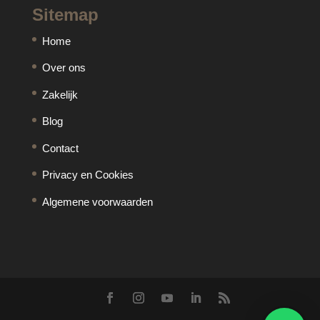
Sitemap
Home
Over ons
Zakelijk
Blog
Contact
Privacy en Cookies
Algemene voorwaarden