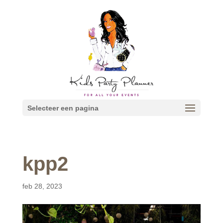
Selecteer een pagina
kpp2
feb 28, 2023