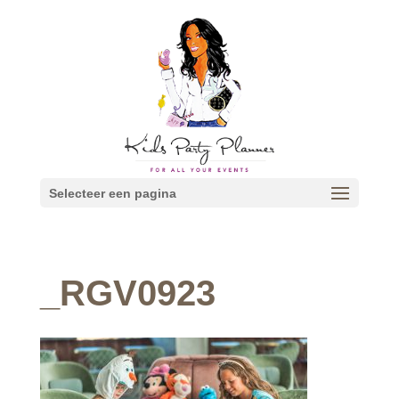
Selecteer een pagina
_RGV0923